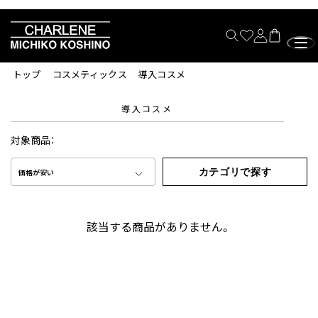
トップ
コスメティックス
導入コスメ
導入コスメ
対象商品：
カテゴリで探す
価格が安い
該当する商品がありません。