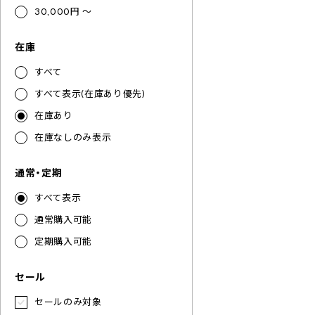
30,000円 ～
在庫
すべて
すべて表示(在庫あり優先)
在庫あり
在庫なしのみ表示
通常・定期
すべて表示
通常購入可能
定期購入可能
セール
セールのみ対象