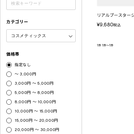
リアルブースタージ
カテゴリー
¥9,680
税込
1件
1件～1件
価格帯
指定なし
～ 3,000円
3,000円 ～ 5,000円
5,000円 ～ 8,000円
8,000円 ～ 10,000円
10,000円 ～ 15,000円
15,000円 ～ 20,000円
20,000円 ～ 30,000円