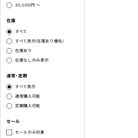
30,000円 ～
在庫
すべて
すべて表示(在庫あり優先)
在庫あり
在庫なしのみ表示
通常・定期
すべて表示
通常購入可能
定期購入可能
セール
セールのみ対象