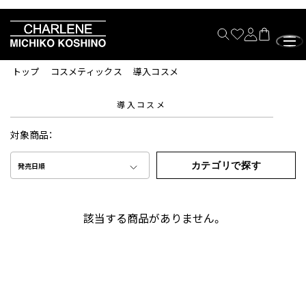
トップ
コスメティックス
導入コスメ
導入コスメ
対象商品：
カテゴリで探す
発売日順
該当する商品がありません。