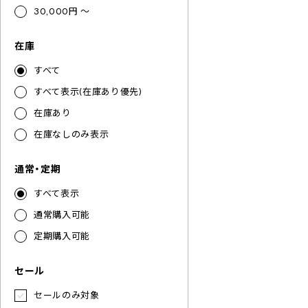
30,000円 ～
在庫
すべて
すべて表示(在庫あり優先)
在庫あり
在庫なしのみ表示
通常・定期
すべて表示
通常購入可能
定期購入可能
セール
セールのみ対象