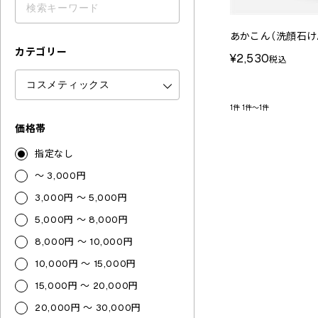
あかこん（洗顔石け
カテゴリー
¥2,530
税込
1件
1件～1件
価格帯
指定なし
～ 3,000円
3,000円 ～ 5,000円
5,000円 ～ 8,000円
8,000円 ～ 10,000円
10,000円 ～ 15,000円
15,000円 ～ 20,000円
20,000円 ～ 30,000円