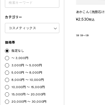
あかこん（洗顔石け
カテゴリー
¥2,530
税込
1件
1件～1件
価格帯
指定なし
～ 3,000円
3,000円 ～ 5,000円
5,000円 ～ 8,000円
8,000円 ～ 10,000円
10,000円 ～ 15,000円
15,000円 ～ 20,000円
20,000円 ～ 30,000円