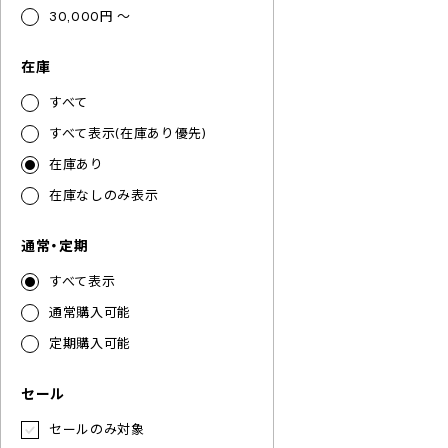
30,000円 ～
在庫
すべて
すべて表示(在庫あり優先)
在庫あり
在庫なしのみ表示
通常・定期
すべて表示
通常購入可能
定期購入可能
セール
セールのみ対象