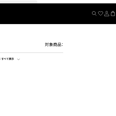
閉じる
対象商品：
：
すべて表示