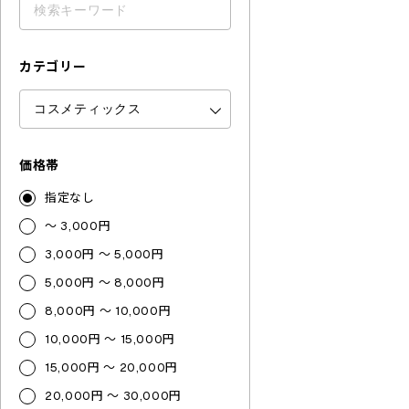
カテゴリー
価格帯
指定なし
～ 3,000円
3,000円 ～ 5,000円
5,000円 ～ 8,000円
8,000円 ～ 10,000円
10,000円 ～ 15,000円
15,000円 ～ 20,000円
20,000円 ～ 30,000円