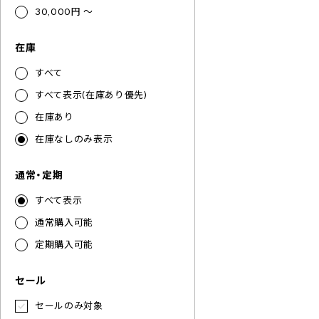
30,000円 ～
在庫
すべて
すべて表示(在庫あり優先)
在庫あり
在庫なしのみ表示
通常・定期
すべて表示
通常購入可能
定期購入可能
セール
セールのみ対象