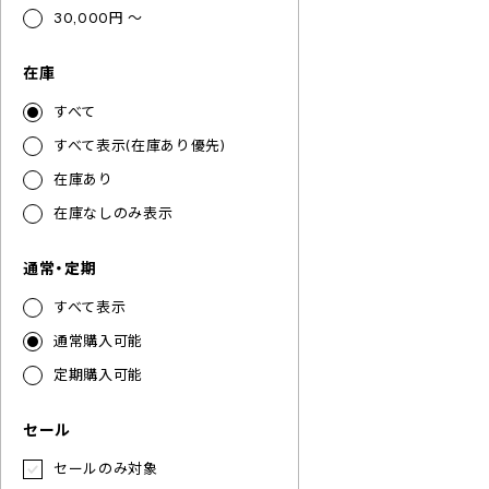
30,000円 ～
在庫
すべて
すべて表示(在庫あり優先)
在庫あり
在庫なしのみ表示
通常・定期
すべて表示
通常購入可能
定期購入可能
セール
セールのみ対象