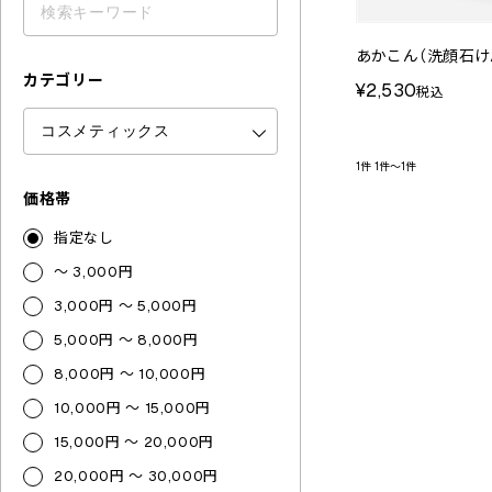
あかこん（洗顔石け
カテゴリー
¥2,530
税込
1件
1件～1件
価格帯
指定なし
～ 3,000円
3,000円 ～ 5,000円
5,000円 ～ 8,000円
8,000円 ～ 10,000円
10,000円 ～ 15,000円
15,000円 ～ 20,000円
20,000円 ～ 30,000円