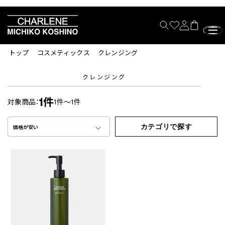
トップ
コスメティックス
クレンジング
クレンジング
1件
対象商品：
1件～1件
カテゴリで探す
価格が安い