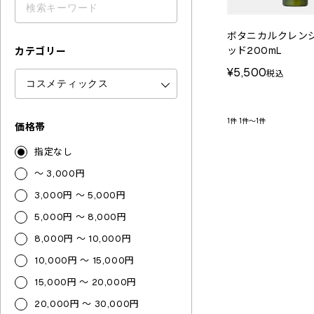
ボタニカルクレン
ッド200mL
カテゴリー
¥5,500
税込
1件
1件～1件
価格帯
指定なし
～ 3,000円
3,000円 ～ 5,000円
5,000円 ～ 8,000円
8,000円 ～ 10,000円
10,000円 ～ 15,000円
15,000円 ～ 20,000円
20,000円 ～ 30,000円