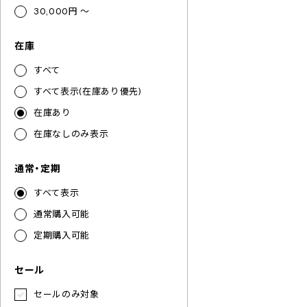
30,000円 ～
在庫
すべて
すべて表示(在庫あり優先)
在庫あり
在庫なしのみ表示
通常・定期
すべて表示
通常購入可能
定期購入可能
セール
セールのみ対象