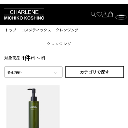
トップ
コスメティックス
クレンジング
クレンジング
1件
対象商品：
1件～1件
カテゴリで探す
価格が高い