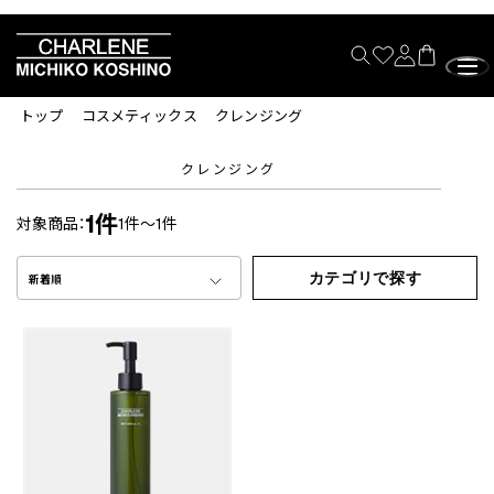
トップ
コスメティックス
クレンジング
クレンジング
1件
対象商品：
1件～1件
カテゴリで探す
新着順