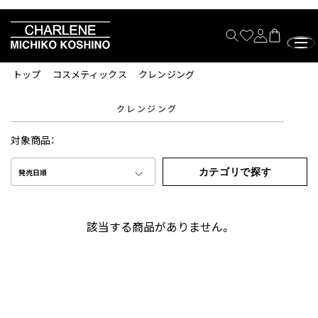
トップ
コスメティックス
クレンジング
クレンジング
対象商品：
カテゴリで探す
発売日順
該当する商品がありません。