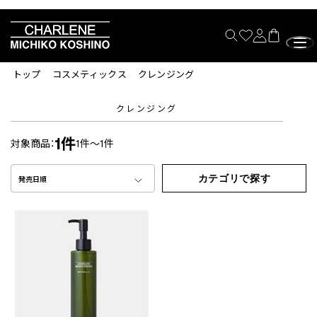
トップ
コスメティックス
クレンジング
クレンジング
1件
対象商品：
1件～1件
カテゴリで探す
発売日順