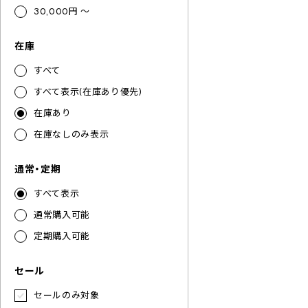
30,000円 ～
在庫
すべて
すべて表示(在庫あり優先)
在庫あり
在庫なしのみ表示
通常・定期
すべて表示
通常購入可能
定期購入可能
セール
セールのみ対象