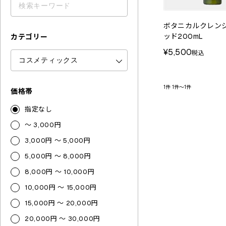
ボタニカルクレン
ッド200mL
カテゴリー
¥5,500
税込
1件
1件～1件
価格帯
指定なし
～ 3,000円
3,000円 ～ 5,000円
5,000円 ～ 8,000円
8,000円 ～ 10,000円
10,000円 ～ 15,000円
15,000円 ～ 20,000円
20,000円 ～ 30,000円