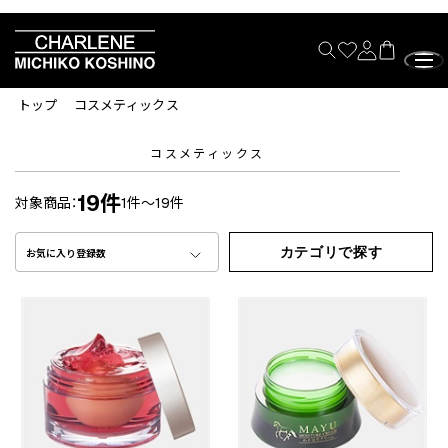
トップ
コスメティックス
コスメティックス
19件
対象商品：
1件～19件
カテゴリで探す
お気に入り登録数