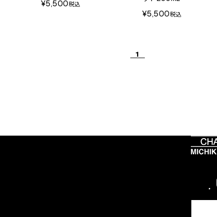
¥5,500
税込
¥5,500
税込
1