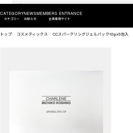
CATEGORY
NEWS
MEMBERS ENTRANCE
カテゴリー
お知らせ
会員専用サイト
トップ
コスメティックス
CCスパークリングジェルパック10gx5包入