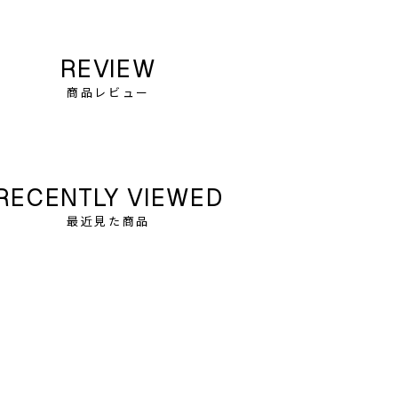
REVIEW
商品レビュー
RECENTLY VIEWED
最近見た商品