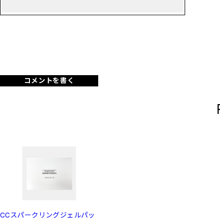
コメントを書く
CCスパークリングジェルパッ