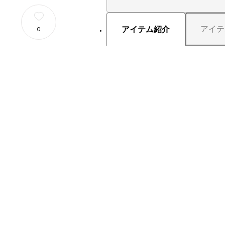
アイテ
アイテム紹介
0