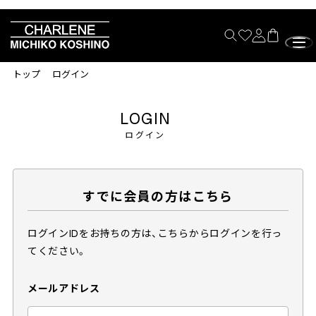
トップ
ログイン
LOGIN
ログイン
すでに会員の方はこちら
ログインIDをお持ちの方は、こちらからログインを行っ
てください。
メールアドレス