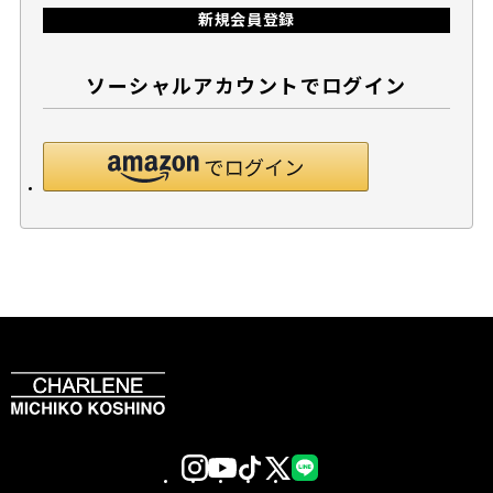
新規会員登録
ソーシャルアカウントでログイン