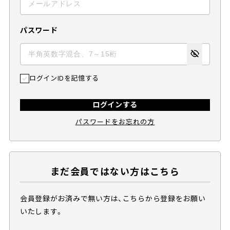
パスワード
ログインIDを記憶する
ログインする
パスワードをお忘れの方
まだ会員ではない方はこちら
会員登録がお済みで無い方は、こちらから登録をお願い
いたします。