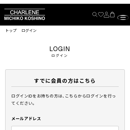
トップ
ログイン
LOGIN
ログイン
すでに会員の方はこちら
ログインIDをお持ちの方は、こちらからログインを行っ
てください。
メールアドレス