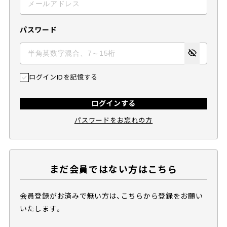
パスワード
ログインIDを記憶する
ログインする
パスワードをお忘れの方
まだ会員ではない方はこちら
会員登録がお済みで無い方は、こちらから登録をお願い
いたします。