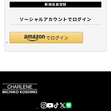
新規会員登録
ソーシャルアカウントでログイン