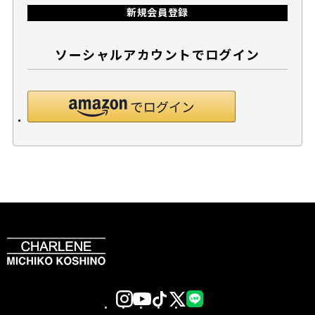
新規会員登録
ソーシャルアカウントでログイン