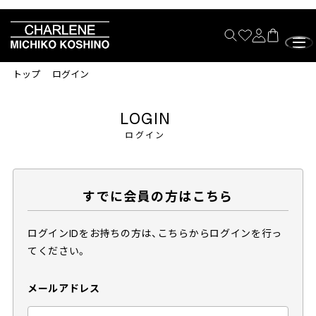
トップ
ログイン
LOGIN
ログイン
すでに会員の方はこちら
ログインIDをお持ちの方は、こちらからログインを行っ
てください。
メールアドレス