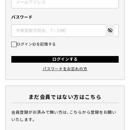
パスワード
ログインIDを記憶する
ログインする
パスワードをお忘れの方
まだ会員ではない方はこちら
会員登録がお済みで無い方は、こちらから登録をお願い
いたします。