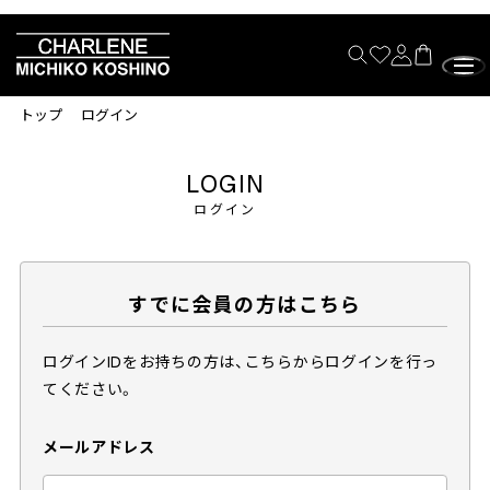
トップ
ログイン
LOGIN
ログイン
すでに会員の方はこちら
ログインIDをお持ちの方は、こちらからログインを行っ
てください。
メールアドレス