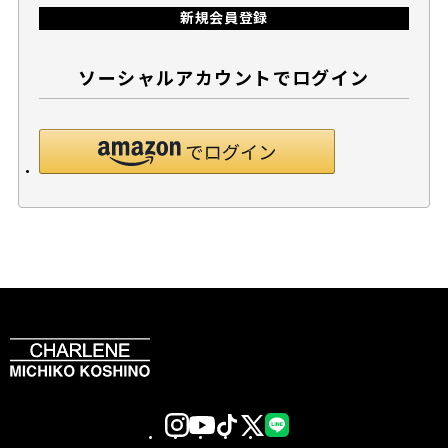
新規会員登録
ソーシャルアカウントでログイン