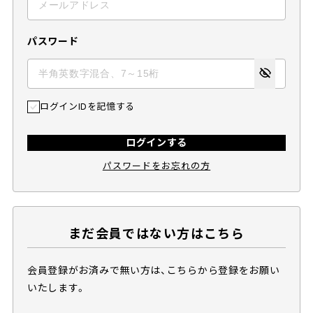
パスワード
ログインIDを記憶する
ログインする
パスワードをお忘れの方
まだ会員ではない方はこちら
会員登録がお済みで無い方は、こちらから登録をお願い
いたします。