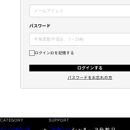
パスワード
ログインIDを記憶する
ログインする
パスワードをお忘れの方
CATEGORY
SUPPORT
すべての商品一覧
ご利用ガイド