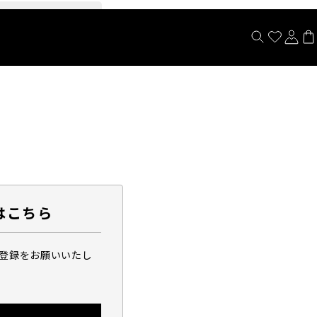
閉じる
はこちら
ら登録をお願いいたし