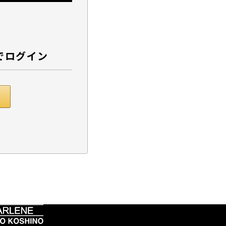
でログイン