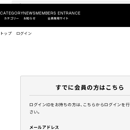
CATEGORY
NEWS
MEMBERS ENTRANCE
カテゴリー
お知らせ
会員専用サイト
トップ
ログイン
すでに会員の方はこちら
ログインIDをお持ちの方は、こちらからログインを
さい。
メールアドレス