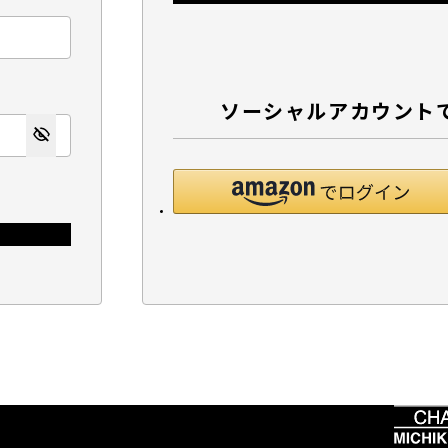
ソーシャルアカウント