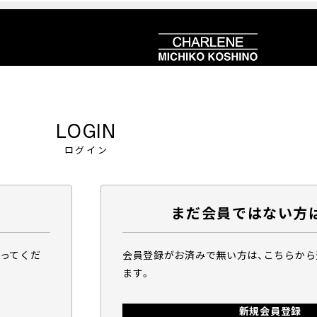
LOGIN
ログイン
まだ会員ではない方
行ってくだ
会員登録がお済みで無い方は、こちらか
ます。
新規会員登録