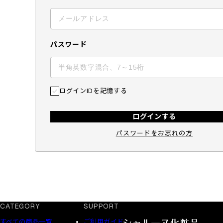
パスワード
ログインIDを記憶する
ログインする
パスワードをお忘れの方
CATEGORY
SUPPORT
すべての商品一覧
ご利用ガイド