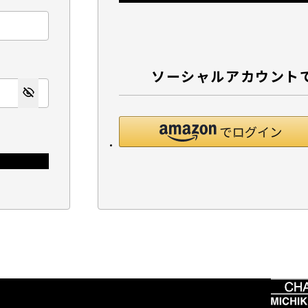
ソーシャルアカウント