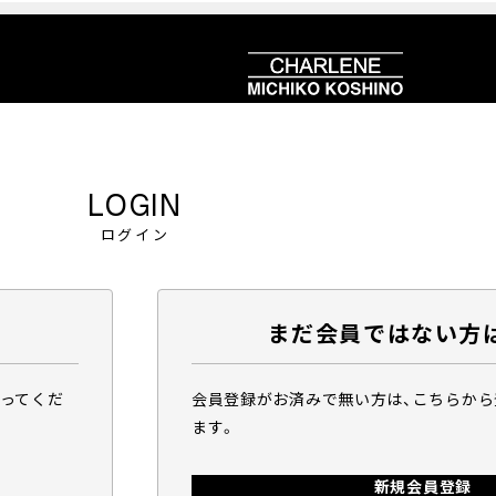
LOGIN
ログイン
まだ会員ではない方
行ってくだ
会員登録がお済みで無い方は、こちらか
ます。
新規会員登録