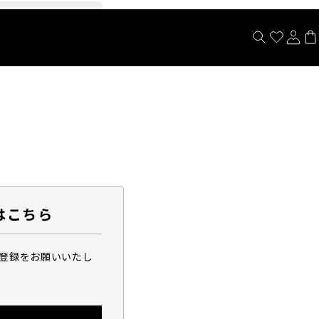
閉じる
はこちら
ら登録をお願いいたし