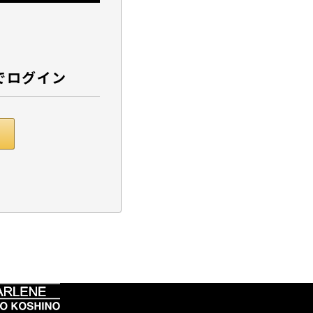
でログイン