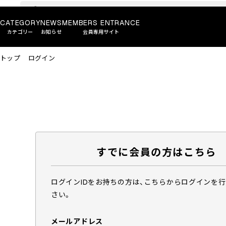
CATEGORY
NEWS
MEMBERS ENTRANCE
カテゴリー
お知らせ
会員専用サイト
トップ
ログイン
すでに会員の方はこちら
ログインIDをお持ちの方は、こちらからログインを
さい。
メールアドレス