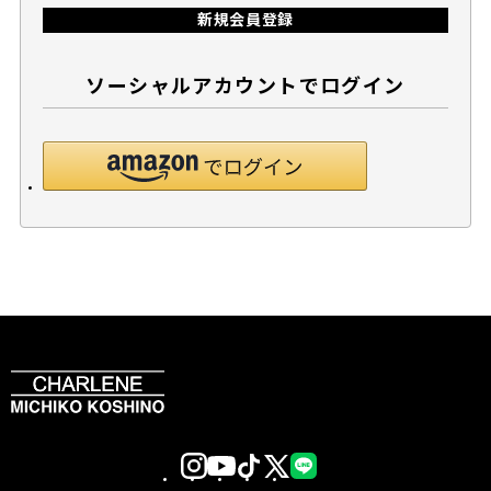
新規会員登録
ソーシャルアカウントでログイン