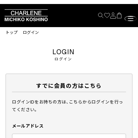
トップ
ログイン
LOGIN
ログイン
すでに会員の方はこちら
ログインIDをお持ちの方は、こちらからログインを行っ
てください。
メールアドレス