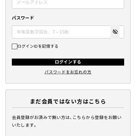
パスワード
ログインIDを記憶する
ログインする
パスワードをお忘れの方
まだ会員ではない方はこちら
会員登録がお済みで無い方は、こちらから登録をお願い
いたします。