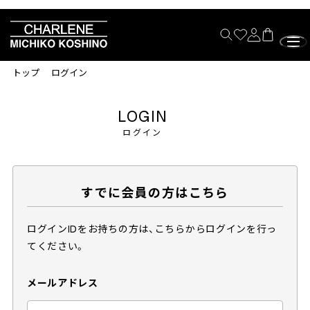
トップ
ログイン
LOGIN
ログイン
すでに会員の方はこちら
ログインIDをお持ちの方は、こちらからログインを行っ
てください。
メールアドレス