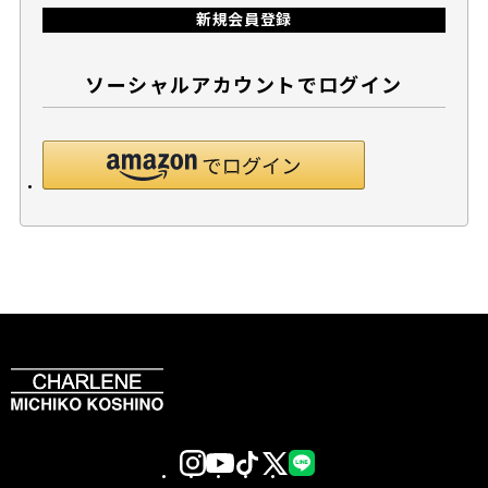
新規会員登録
ソーシャルアカウントでログイン