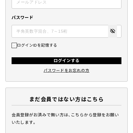
パスワード
ログインIDを記憶する
ログインする
パスワードをお忘れの方
まだ会員ではない方はこちら
会員登録がお済みで無い方は、こちらから登録をお願い
いたします。