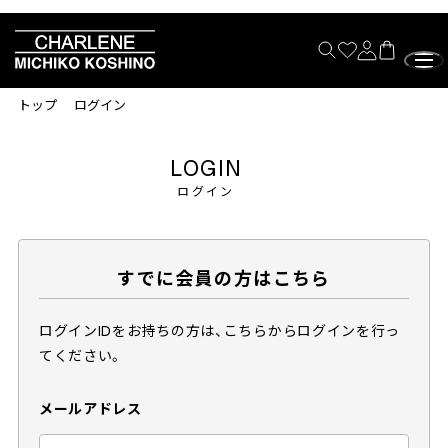
トップ
ログイン
LOGIN
ログイン
すでに会員の方はこちら
ログインIDをお持ちの方は、こちらからログインを行っ
てください。
メールアドレス