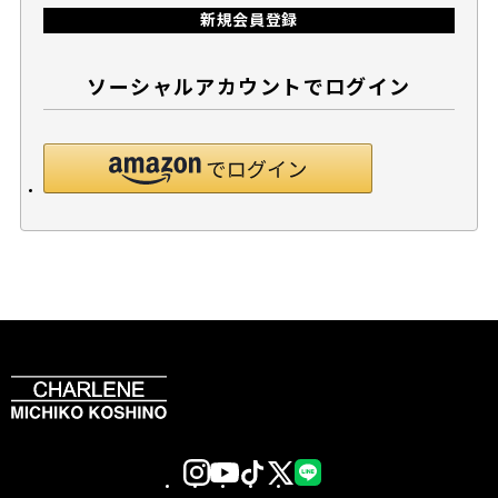
新規会員登録
ソーシャルアカウントでログイン