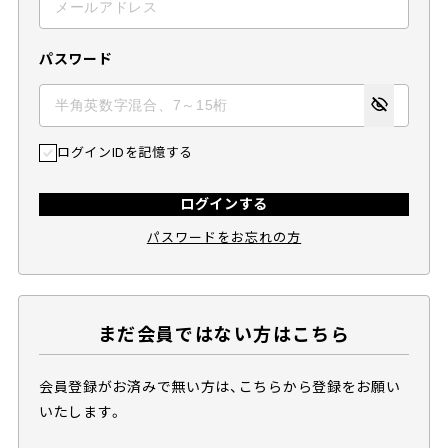
パスワード
ログインIDを記憶する
ログインする
パスワードをお忘れの方
まだ会員ではない方はこちら
会員登録がお済みで無い方は、こちらから登録をお願い
いたします。