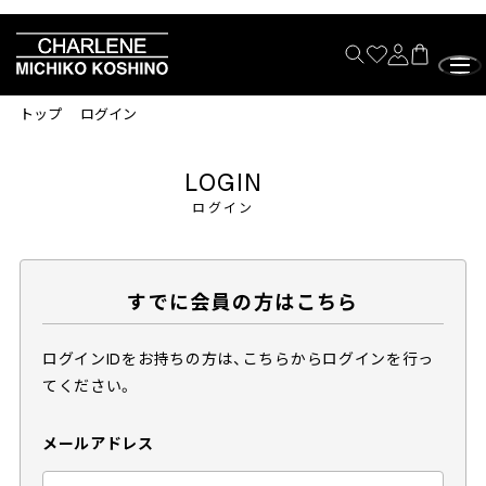
トップ
ログイン
LOGIN
ログイン
すでに会員の方はこちら
ログインIDをお持ちの方は、こちらからログインを行っ
てください。
メールアドレス