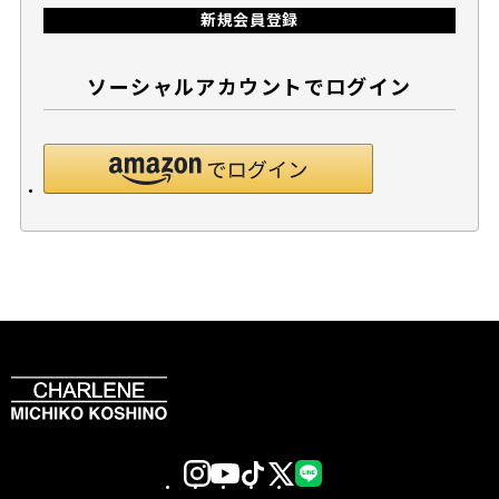
新規会員登録
ソーシャルアカウントでログイン