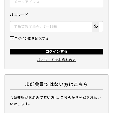
パスワード
ログインIDを記憶する
ログインする
パスワードをお忘れの方
まだ会員ではない方はこちら
会員登録がお済みで無い方は、こちらから登録をお願い
いたします。