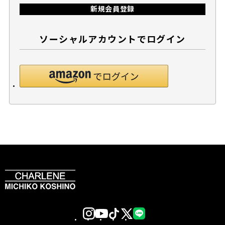
新規会員登録
ソーシャルアカウントでログイン