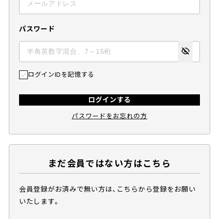
パスワード
ログインIDを記憶する
ログインする
パスワードをお忘れの方
まだ会員ではない方はこちら
会員登録がお済みで無い方は、こちらから登録をお願い
いたします。