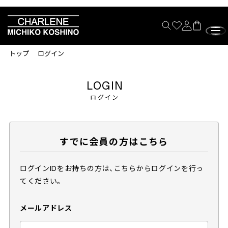
トップ
ログイン
LOGIN
ログイン
すでに会員の方はこちら
ログインIDをお持ちの方は、こちらからログインを行っ
てください。
メールアドレス