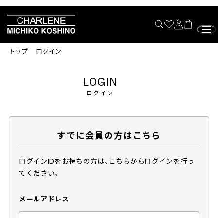
トップ
ログイン
LOGIN
ログイン
すでに会員の方はこちら
ログインIDをお持ちの方は、こちらからログインを行っ
てください。
メールアドレス