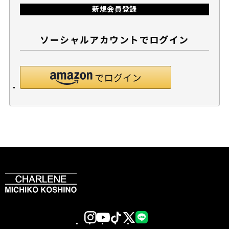
新規会員登録
ソーシャルアカウントでログイン