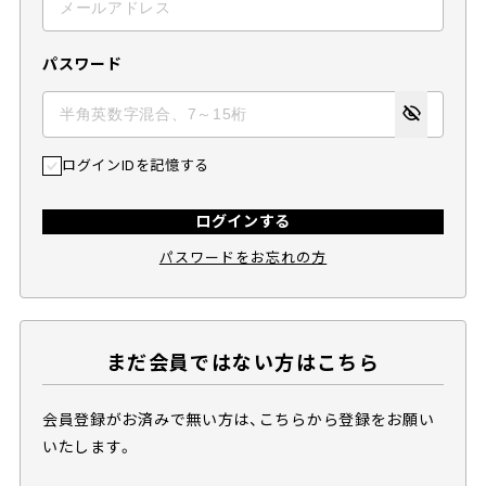
パスワード
ログインIDを記憶する
ログインする
パスワードをお忘れの方
まだ会員ではない方はこちら
会員登録がお済みで無い方は、こちらから登録をお願い
いたします。