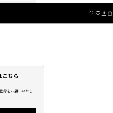
閉じる
はこちら
ら登録をお願いいたし