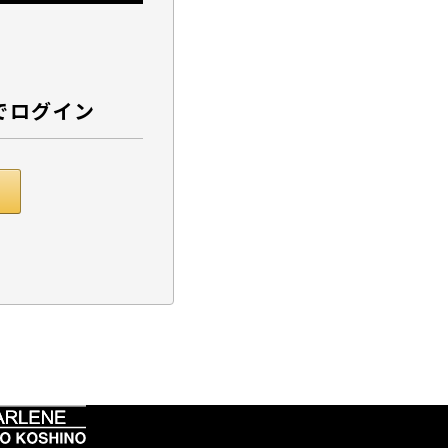
でログイン