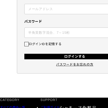
パスワード
ログインIDを記憶する
ログインする
パスワードをお忘れの方
CATEGORY
SUPPORT
すべての商品一覧
ご利用ガイド