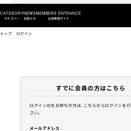
CATEGORY
NEWS
MEMBERS ENTRANCE
カテゴリー
お知らせ
会員専用サイト
トップ
ログイン
すでに会員の方はこちら
ログインIDをお持ちの方は、こちらからログインを
さい。
メールアドレス