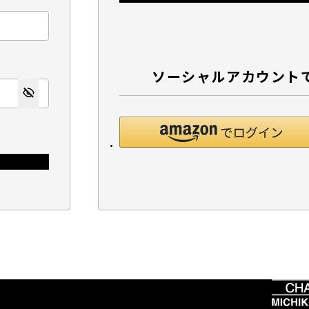
ソーシャルアカウント