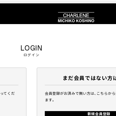
LOGIN
ログイン
まだ会員ではない方
行ってくだ
会員登録がお済みで無い方は、こちらか
ます。
新規会員登録