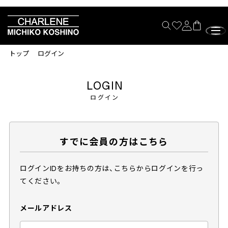
トップ
ログイン
LOGIN
ログイン
すでに会員の方はこちら
ログインIDをお持ちの方は、こちらからログインを行っ
てください。
メールアドレス