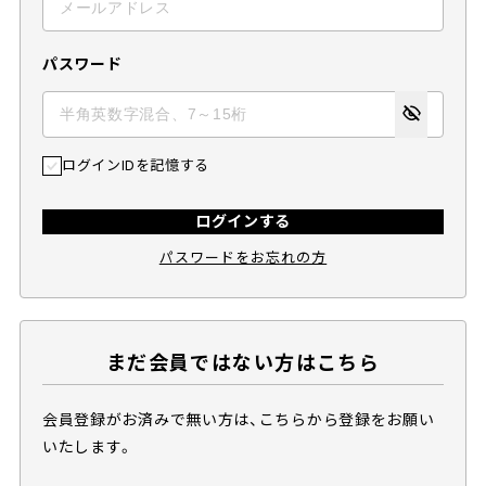
パスワード
ログインIDを記憶する
ログインする
パスワードをお忘れの方
まだ会員ではない方はこちら
会員登録がお済みで無い方は、こちらから登録をお願い
いたします。