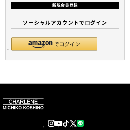
新規会員登録
ソーシャルアカウントでログイン