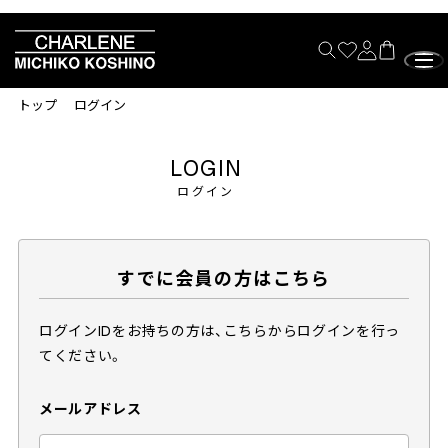
トップ
ログイン
LOGIN
ログイン
すでに会員の方はこちら
ログインIDをお持ちの方は、こちらからログインを行っ
てください。
メールアドレス