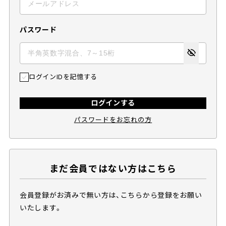
パスワード
ログインIDを記憶する
ログインする
パスワードをお忘れの方
まだ会員ではない方はこちら
会員登録がお済みで無い方は、こちらから登録をお願い
いたします。