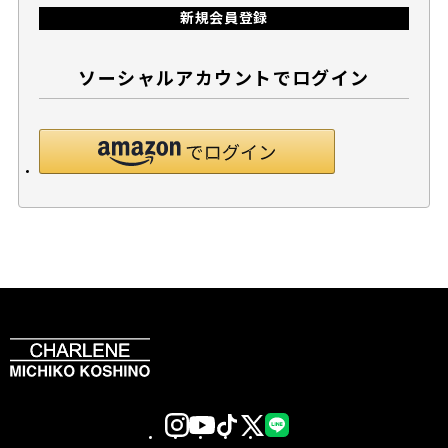
新規会員登録
ソーシャルアカウントでログイン