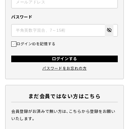
パスワード
ログインIDを記憶する
ログインする
パスワードをお忘れの方
まだ会員ではない方はこちら
会員登録がお済みで無い方は、こちらから登録をお願い
いたします。