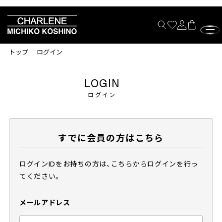
トップ
ログイン
LOGIN
ログイン
すでに会員の方はこちら
ログインIDをお持ちの方は、こちらからログインを行っ
てください。
メールアドレス