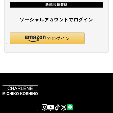
新規会員登録
ソーシャルアカウントでログイン