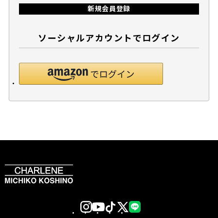
新規会員登録
ソーシャルアカウントでログイン