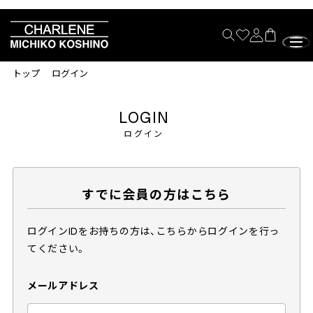
トップ
ログイン
LOGIN
ログイン
すでに会員の方はこちら
ログインIDをお持ちの方は、こちらからログインを行っ
てください。
メールアドレス