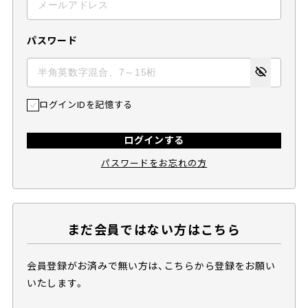
パスワード
ログインIDを記憶する
ログインする
パスワードをお忘れの方
まだ会員ではない方はこちら
会員登録がお済みで無い方は、こちらから登録をお願い
いたします。