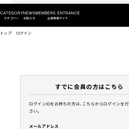
CATEGORY
NEWS
MEMBERS ENTRANCE
カテゴリー
お知らせ
会員専用サイト
トップ
ログイン
すでに会員の方はこちら
ログインIDをお持ちの方は、こちらからログインを
さい。
メールアドレス