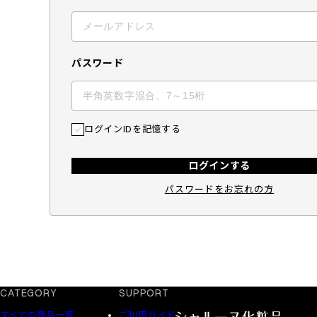
パスワード
ログインIDを記憶する
ログインする
パスワードをお忘れの方
CATEGORY
SUPPORT
すべての商品一覧
ご利用ガイド