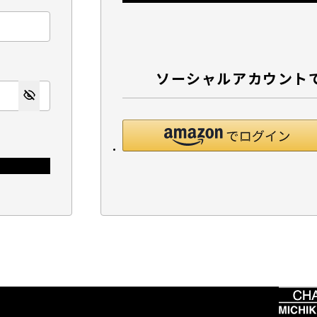
ソーシャルアカウント