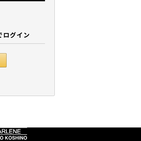
でログイン