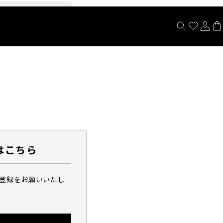
閉じる
はこちら
ら登録をお願いいたし