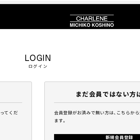
LOGIN
ログイン
まだ会員ではない方
行ってくだ
会員登録がお済みで無い方は、こちらか
ます。
新規会員登録