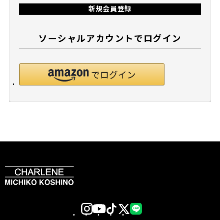
新規会員登録
ソーシャルアカウントでログイン