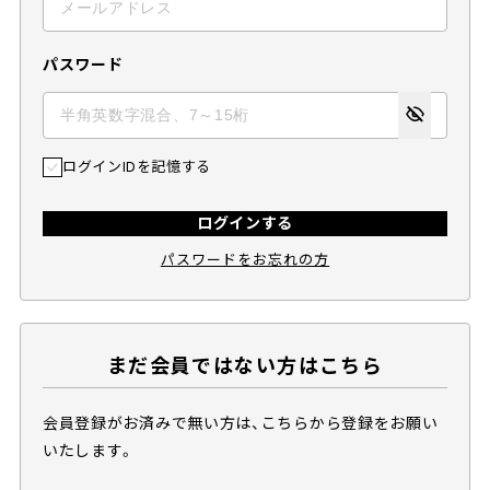
パスワード
ログインIDを記憶する
ログインする
パスワードをお忘れの方
まだ会員ではない方はこちら
会員登録がお済みで無い方は、こちらから登録をお願い
いたします。