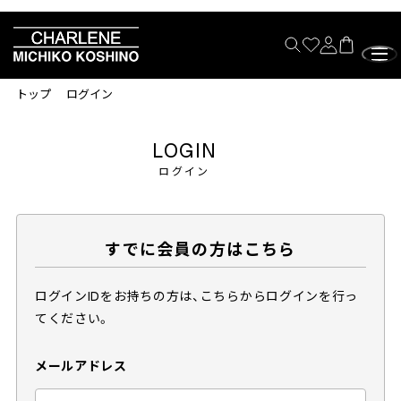
トップ
ログイン
LOGIN
ログイン
すでに会員の方はこちら
ログインIDをお持ちの方は、こちらからログインを行っ
てください。
メールアドレス