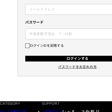
パスワード
ログインIDを記憶する
ログインする
パスワードをお忘れの方
CATEGORY
SUPPORT
すべての商品一覧
ご利用ガイド