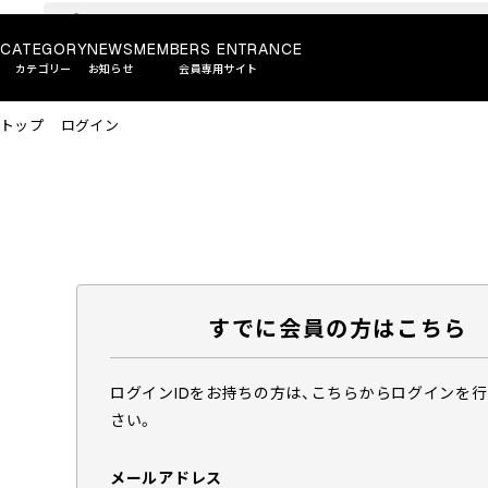
CATEGORY
NEWS
MEMBERS ENTRANCE
カテゴリー
お知らせ
会員専用サイト
トップ
ログイン
すでに会員の方はこちら
ログインIDをお持ちの方は、こちらからログインを
さい。
メールアドレス