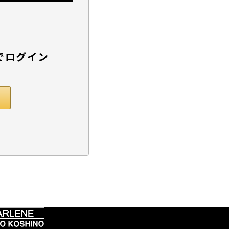
でログイン