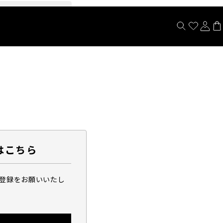
閉じる
はこちら
ら登録をお願いいたし