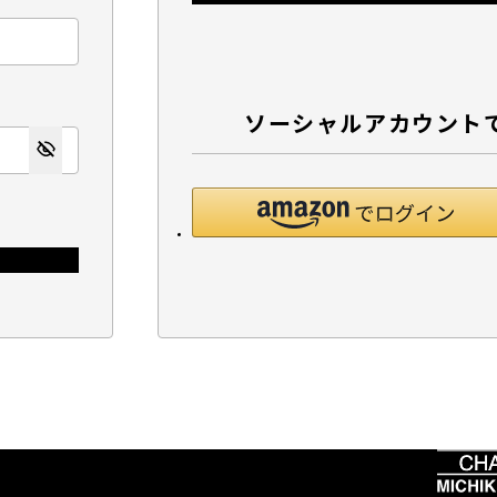
ソーシャルアカウント