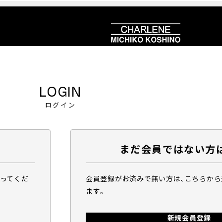
LOGIN
ログイン
まだ会員ではない方
行ってくだ
会員登録がお済みで無い方は、こちらか
ます。
新規会員登録