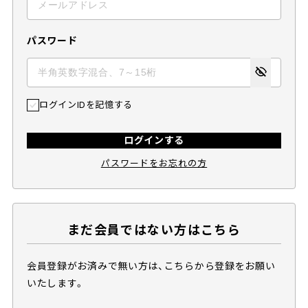
パスワード
ログインIDを記憶する
ログインする
パスワードをお忘れの方
まだ会員ではない方はこちら
会員登録がお済みで無い方は、こちらから登録をお願い
いたします。