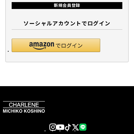
新規会員登録
ソーシャルアカウントでログイン