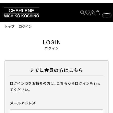
トップ
ログイン
LOGIN
ログイン
すでに会員の方はこちら
ログインIDをお持ちの方は、こちらからログインを行っ
てください。
メールアドレス