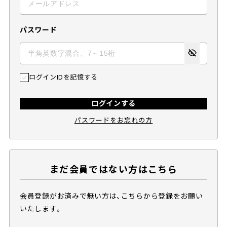
パスワード
ログインIDを記憶する
ログインする
パスワードをお忘れの方
まだ会員ではない方はこちら
会員登録がお済みで無い方は、こちらから登録をお願い
いたします。