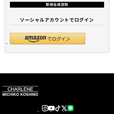
新規会員登録
ソーシャルアカウントでログイン