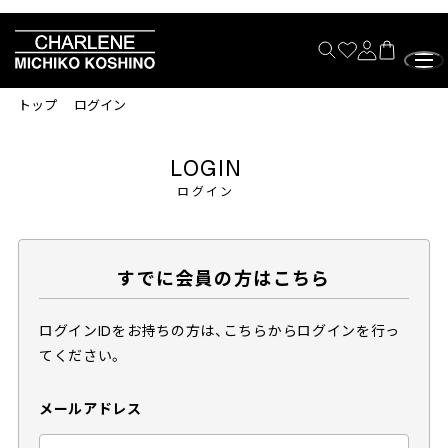
トップ
ログイン
LOGIN
ログイン
すでに会員の方はこちら
ログインIDをお持ちの方は、こちらからログインを行っ
てください。
メールアドレス