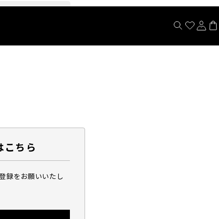
閉じる
はこちら
ら登録をお願いいたし