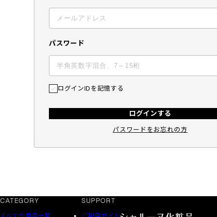
パスワード
ログインIDを記憶する
ログインする
パスワードをお忘れの方
CATEGORY
SUPPORT
すべての商品一覧
ご利用ガイド