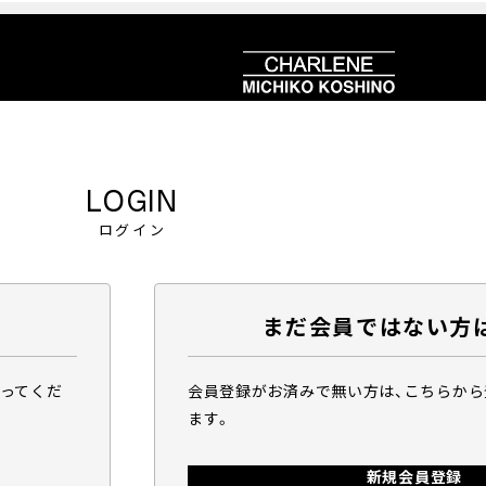
LOGIN
ログイン
まだ会員ではない方
行ってくだ
会員登録がお済みで無い方は、こちらか
ます。
新規会員登録