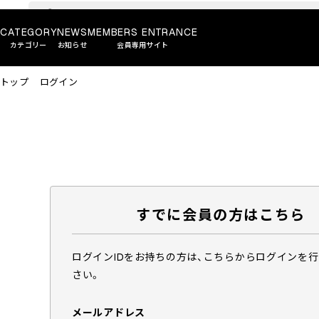
CATEGORY
NEWS
MEMBERS ENTRANCE
カテゴリー
お知らせ
会員専用サイト
トップ
ログイン
すでに会員の方はこちら
ログインIDをお持ちの方は、こちらからログインを
さい。
メールアドレス