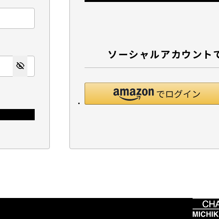
ソーシャルアカウント