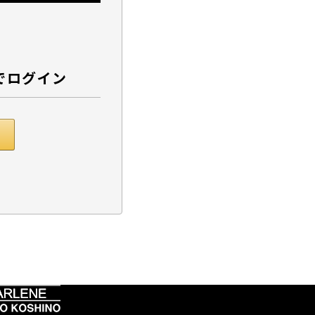
でログイン