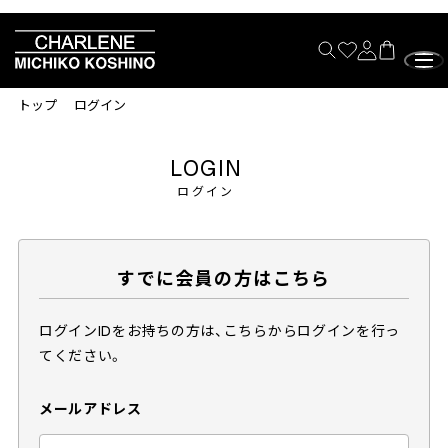
トップ
ログイン
LOGIN
ログイン
すでに会員の方はこちら
ログインIDをお持ちの方は、こちらからログインを行っ
てください。
メールアドレス