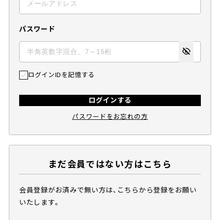
パスワード
ログインIDを記憶する
ログインする
パスワードをお忘れの方
まだ会員ではない方はこちら
会員登録がお済みで無い方は、こちらから登録をお願い
いたします。