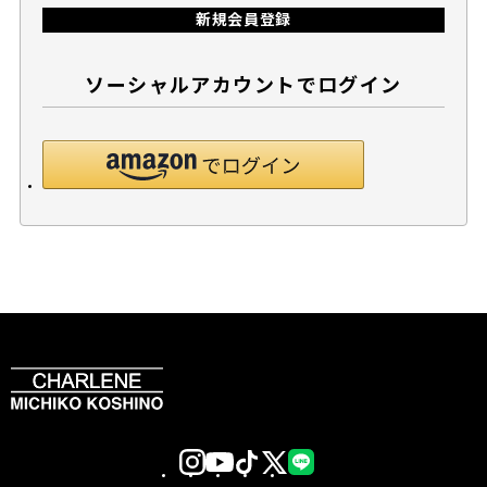
新規会員登録
ソーシャルアカウントでログイン