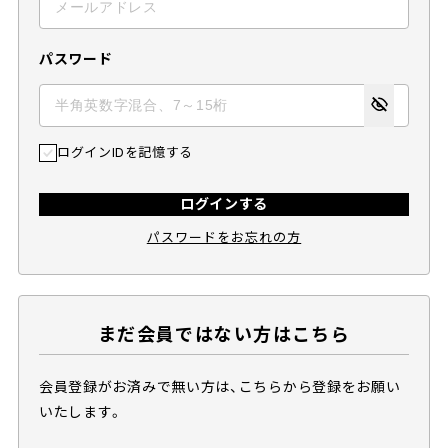
パスワード
ログインIDを記憶する
ログインする
パスワードをお忘れの方
まだ会員ではない方はこちら
会員登録がお済みで無い方は、こちらから登録をお願い
いたします。