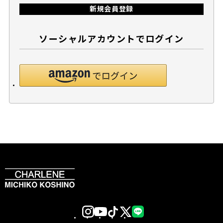
新規会員登録
ソーシャルアカウントでログイン