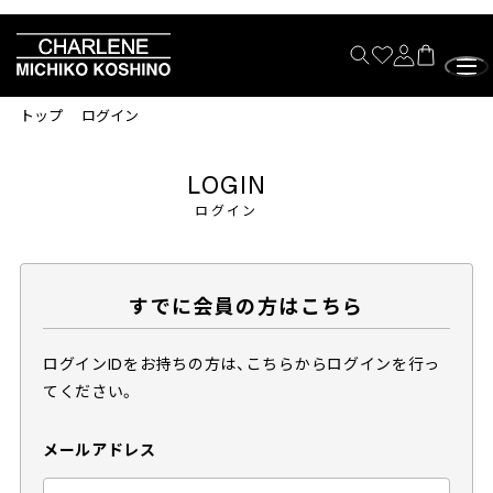
トップ
ログイン
LOGIN
ログイン
すでに会員の方はこちら
ログインIDをお持ちの方は、こちらからログインを行っ
てください。
メールアドレス