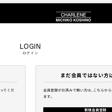
LOGIN
ログイン
まだ会員ではない方
行ってくだ
会員登録がお済みで無い方は、こちらか
ます。
新規会員登録