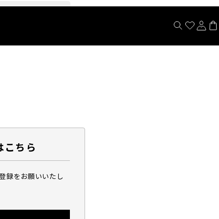
閉じる
はこちら
ら登録をお願いいたし