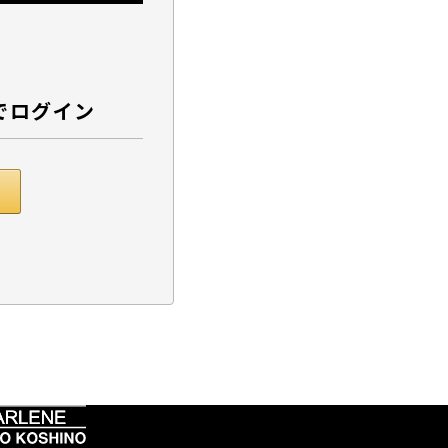
でログイン