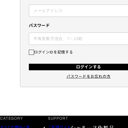
パスワード
ログインIDを記憶する
ログインする
パスワードをお忘れの方
CATEGORY
SUPPORT
すべての商品一覧
ご利用ガイド