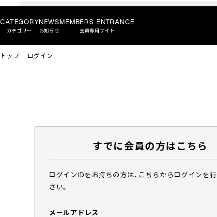
CATEGORY
NEWS
MEMBERS ENTRANCE
カテゴリー
お知らせ
会員専用サイト
トップ
ログイン
すでに会員の方はこちら
ログインIDをお持ちの方は、こちらからログインを
さい。
メールアドレス