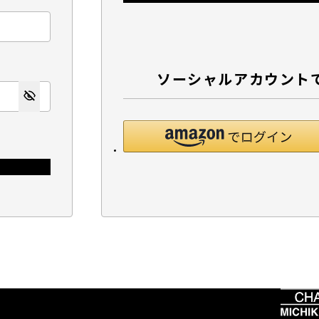
ソーシャルアカウント