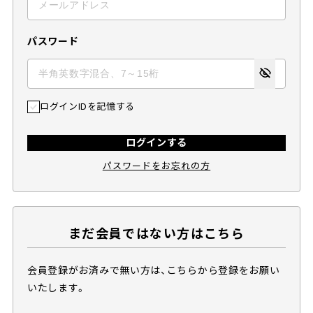
パスワード
ログインIDを記憶する
ログインする
パスワードをお忘れの方
まだ会員ではない方はこちら
会員登録がお済みで無い方は、こちらから登録をお願い
いたします。