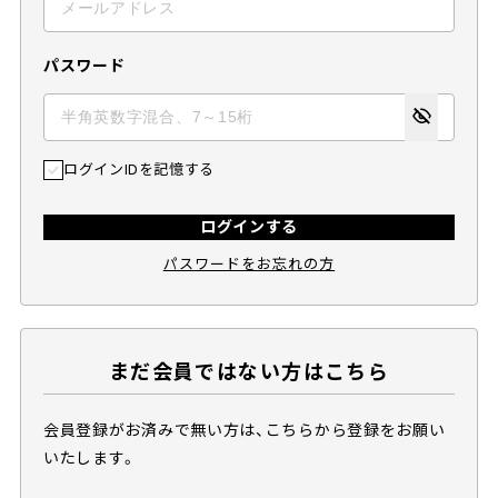
パスワード
ログインIDを記憶する
ログインする
パスワードをお忘れの方
まだ会員ではない方はこちら
会員登録がお済みで無い方は、こちらから登録をお願い
いたします。