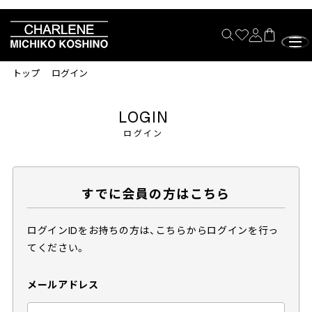
トップ
ログイン
LOGIN
ログイン
すでに会員の方はこちら
ログインIDをお持ちの方は、こちらからログインを行っ
てください。
メールアドレス