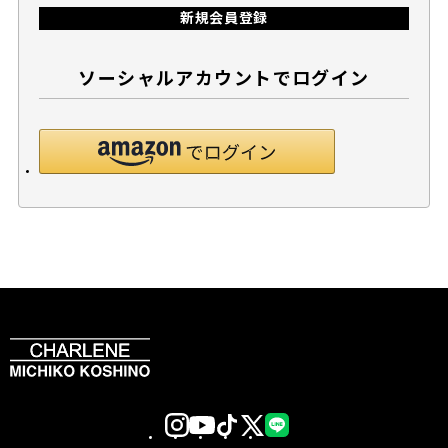
新規会員登録
ソーシャルアカウントでログイン