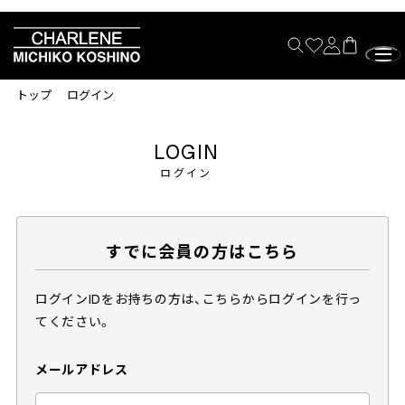
トップ
ログイン
LOGIN
ログイン
すでに会員の方はこちら
ログインIDをお持ちの方は、こちらからログインを行っ
てください。
メールアドレス