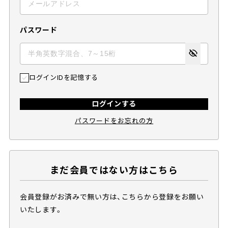
パスワード
ログインIDを記憶する
ログインする
パスワードをお忘れの方
まだ会員ではない方はこちら
会員登録がお済みで無い方は、こちらから登録をお願い
いたします。