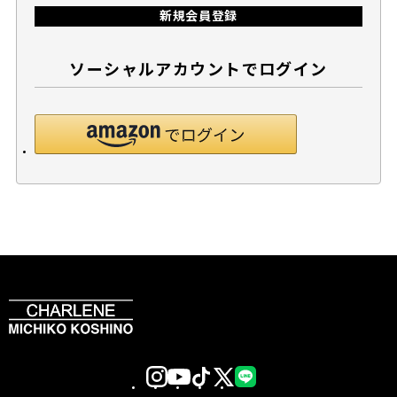
新規会員登録
ソーシャルアカウントでログイン