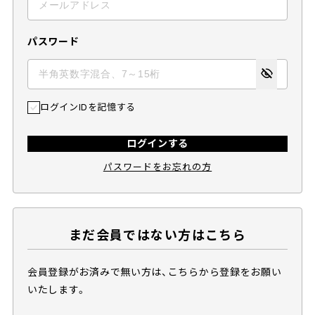
パスワード
ログインIDを記憶する
ログインする
パスワードをお忘れの方
まだ会員ではない方はこちら
会員登録がお済みで無い方は、こちらから登録をお願い
いたします。