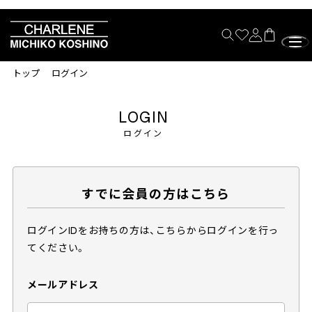
トップ
ログイン
LOGIN
ログイン
すでに会員の方はこちら
ログインIDをお持ちの方は、こちらからログインを行っ
てください。
メールアドレス