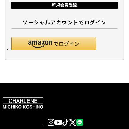
新規会員登録
ソーシャルアカウントでログイン